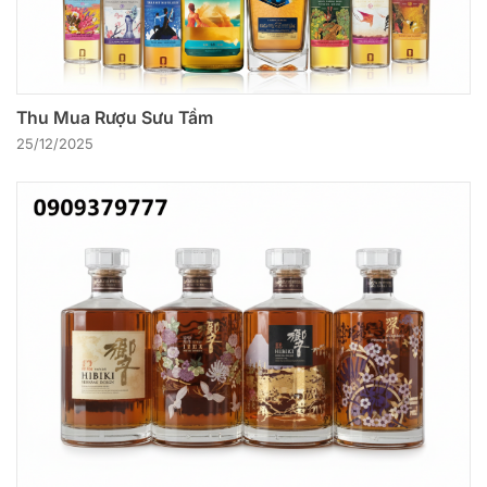
Thu Mua Rượu Sưu Tầm
25/12/2025