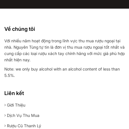
Về chúng tôi
Với nhiều năm hoạt động trong lĩnh vực thu mua rượu ngoại tại
nhà. Nguyên Tùng tự tin là đơn vị thu mua rượu ngoại tốt nhất và
cung cấp các loại rượu xách tay chính hãng với mức giá phù hợp
nhất hiện nay.
Note: we only buy alcohol with an alcohol content of less than
5.5%.
Liên kết
Giới Thiệu
Dịch Vụ Thu Mua
Rượu Cũ Thanh Lý