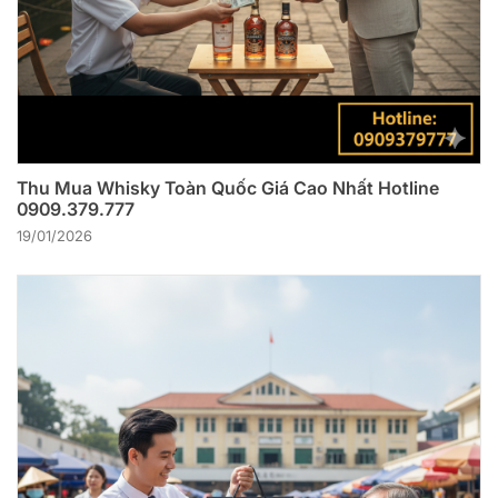
Thu Mua Whisky Toàn Quốc Giá Cao Nhất Hotline
0909.379.777
19/01/2026