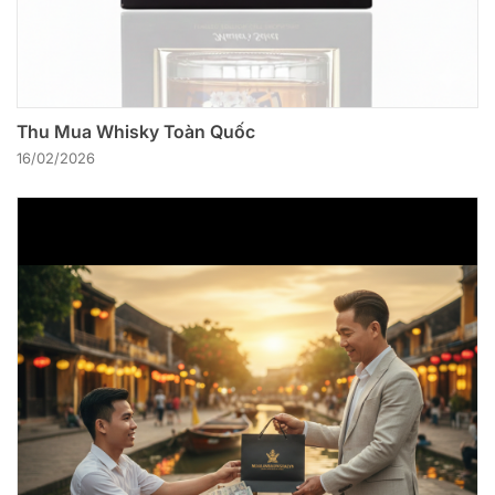
Thu Mua Whisky Toàn Quốc
16/02/2026