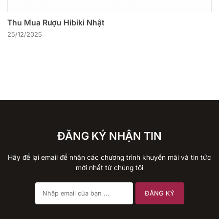
Thu Mua Rượu Hibiki Nhật
25/12/2025
ĐĂNG KÝ NHẬN TIN
Hãy để lại email để nhận các chương trình khuyến mãi và tin tức
mới nhất từ chúng tôi