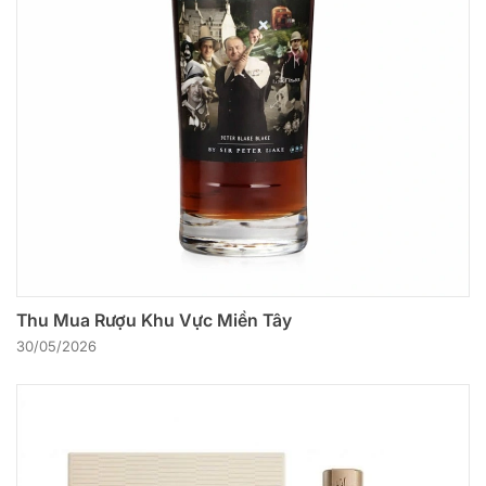
Thu Mua Rượu Khu Vực Miền Tây
30/05/2026