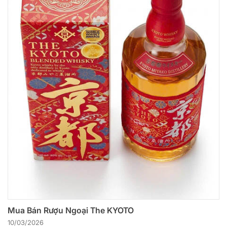
Mua Bán Rượu Ngoại The KYOTO
10/03/2026