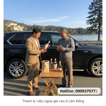
Thanh lý rượu ngoại giá cao ở Lâm Đồng