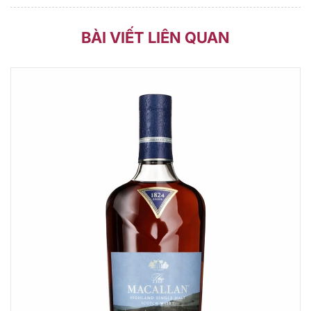
BÀI VIẾT LIÊN QUAN