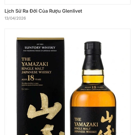
Lịch Sử Ra Đời Của Rượu Glenlivet
13/04/2026