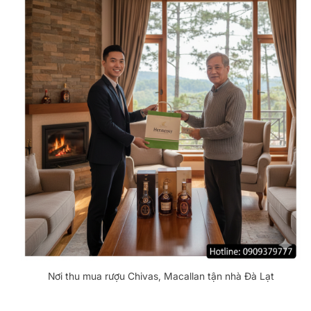
Nơi thu mua rượu Chivas, Macallan tận nhà Đà Lạt