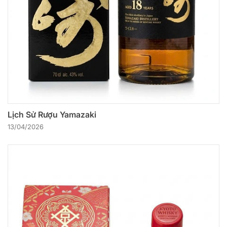
Lịch Sử Rượu Yamazaki
13/04/2026