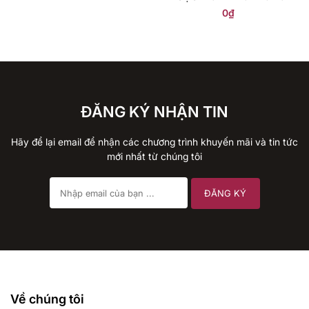
0
₫
ĐĂNG KÝ NHẬN TIN
Hãy để lại email để nhận các chương trình khuyến mãi và tin tức
mới nhất từ chúng tôi
Về chúng tôi