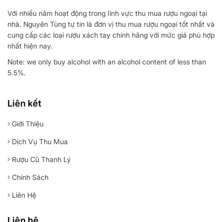
Với nhiều năm hoạt động trong lĩnh vực thu mua rượu ngoại tại
nhà. Nguyên Tùng tự tin là đơn vị thu mua rượu ngoại tốt nhất và
cung cấp các loại rượu xách tay chính hãng với mức giá phù hợp
nhất hiện nay.
Note: we only buy alcohol with an alcohol content of less than
5.5%.
Liên kết
Giới Thiệu
Dịch Vụ Thu Mua
Rượu Cũ Thanh Lý
Chính Sách
Liên Hệ
Liên hệ