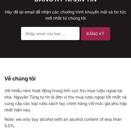
Hãy để lại email để nhận các chương trình khuyến mãi và tin tức
mới nhất từ chúng tôi
Về chúng tôi
Với nhiều năm hoạt động trong lĩnh vực thu mua rượu ngoại tại
nhà. Nguyên Tùng tự tin là đơn vị thu mua rượu ngoại tốt nhất và
cung cấp các loại rượu xách tay chính hãng với mức giá phù hợp
nhất hiện nay.
Note: we only buy alcohol with an alcohol content of less than
5.5%.