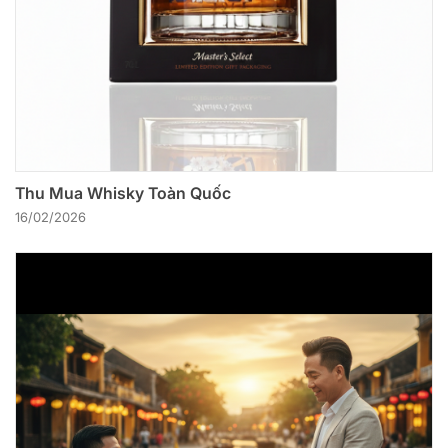
Thu Mua Whisky Toàn Quốc
16/02/2026