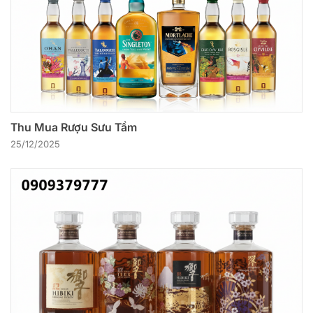
Thu Mua Rượu Sưu Tầm
25/12/2025