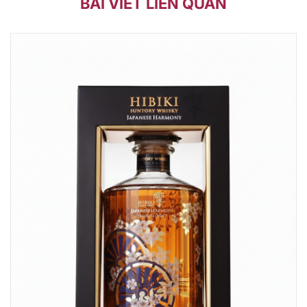
BÀI VIẾT LIÊN QUAN