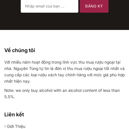
Về chúng tôi
Với nhiều năm hoạt động trong lĩnh vực thu mua rượu ngoại tại
nhà. Nguyên Tùng tự tin là đơn vị thu mua rượu ngoại tốt nhất và
cung cấp các loại rượu xách tay chính hãng với mức giá phù hợp
nhất hiện nay.
Note: we only buy alcohol with an alcohol content of less than
5.5%.
Liên kết
Giới Thiệu