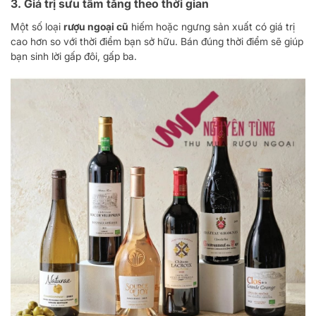
3.
Giá trị sưu tầm tăng theo thời gian
Một số loại
rượu ngoại cũ
hiếm hoặc ngưng sản xuất có giá trị
cao hơn so với thời điểm bạn sở hữu. Bán đúng thời điểm sẽ giúp
bạn sinh lời gấp đôi, gấp ba.