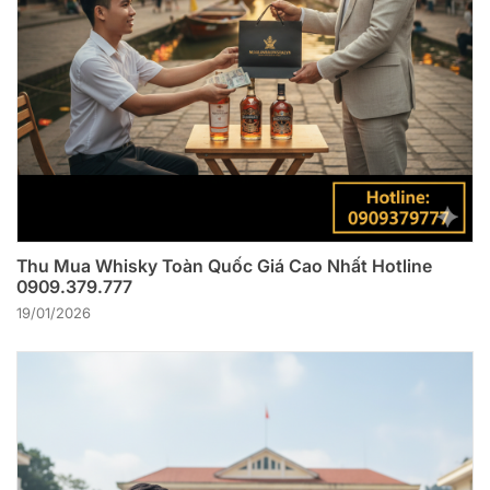
Thu Mua Whisky Toàn Quốc Giá Cao Nhất Hotline
0909.379.777
19/01/2026