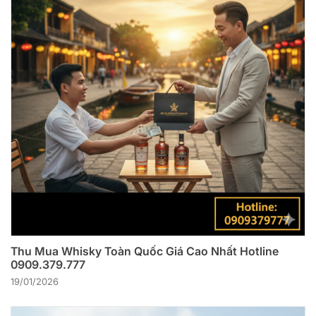
Thu Mua Whisky Toàn Quốc Giá Cao Nhất Hotline
0909.379.777
19/01/2026