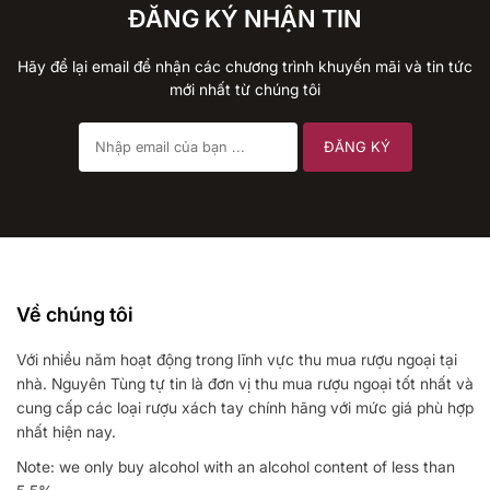
ĐĂNG KÝ NHẬN TIN
Hãy để lại email để nhận các chương trình khuyến mãi và tin tức
mới nhất từ chúng tôi
Về chúng tôi
Với nhiều năm hoạt động trong lĩnh vực thu mua rượu ngoại tại
nhà. Nguyên Tùng tự tin là đơn vị thu mua rượu ngoại tốt nhất và
cung cấp các loại rượu xách tay chính hãng với mức giá phù hợp
nhất hiện nay.
Note: we only buy alcohol with an alcohol content of less than