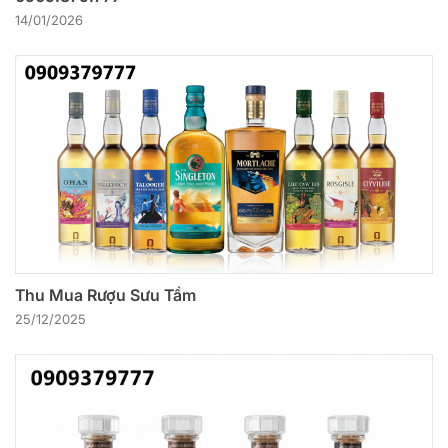
14/01/2026
Thu Mua Rượu Sưu Tầm
25/12/2025