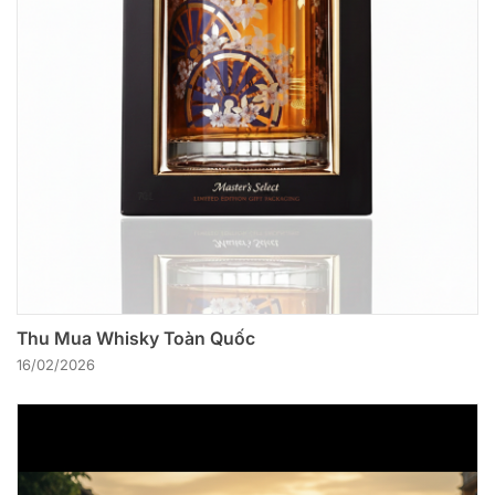
Thu Mua Whisky Toàn Quốc
16/02/2026