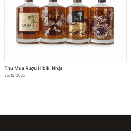
Thu Mua Rượu Hibiki Nhật
25/12/2025