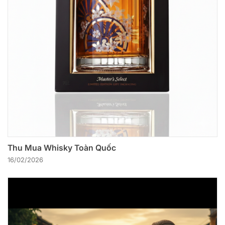
Thu Mua Whisky Toàn Quốc
16/02/2026