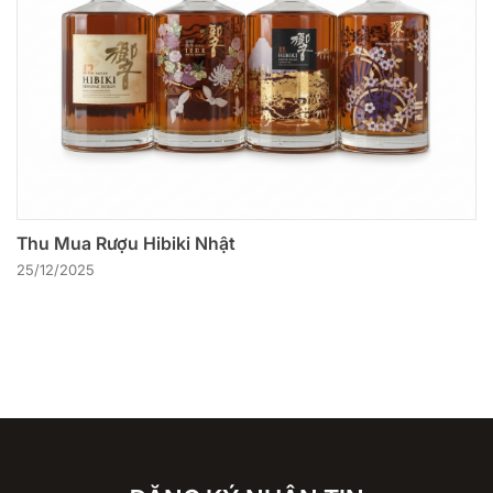
Thu Mua Rượu Hibiki Nhật
25/12/2025