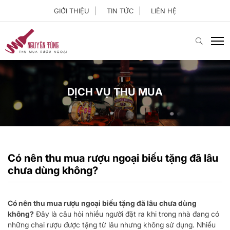
GIỚI THIỆU
TIN TỨC
LIÊN HỆ
DỊCH VỤ THU MUA
Có nên thu mua rượu ngoại biếu tặng đã lâu
chưa dùng không?
Có nên thu mua rượu ngoại biếu tặng đã lâu chưa dùng
không?
Đây là câu hỏi nhiều người đặt ra khi trong nhà đang có
những chai rượu được tặng từ lâu nhưng không sử dụng. Nhiều