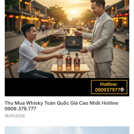
Thu Mua Whisky Toàn Quốc Giá Cao Nhất Hotline
0909.379.777
19/01/2026