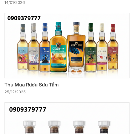
14/01/2026
Thu Mua Rượu Sưu Tầm
25/12/2025