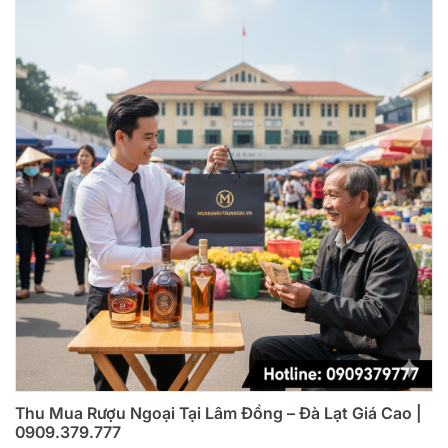
Thu Mua Rượu Ngoại Tại Lâm Đồng – Đà Lạt Giá Cao |
0909.379.777