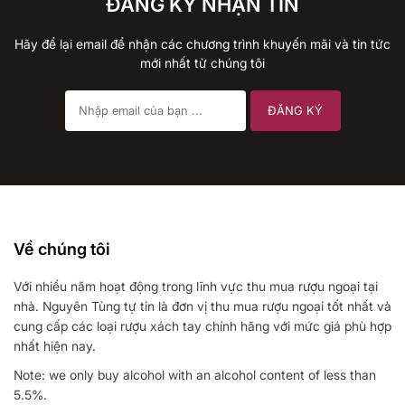
ĐĂNG KÝ NHẬN TIN
Hãy để lại email để nhận các chương trình khuyến mãi và tin tức
mới nhất từ chúng tôi
Về chúng tôi
Với nhiều năm hoạt động trong lĩnh vực thu mua rượu ngoại tại
nhà. Nguyên Tùng tự tin là đơn vị thu mua rượu ngoại tốt nhất và
cung cấp các loại rượu xách tay chính hãng với mức giá phù hợp
nhất hiện nay.
Note: we only buy alcohol with an alcohol content of less than
5.5%.