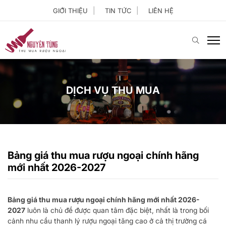
GIỚI THIỆU
TIN TỨC
LIÊN HỆ
DỊCH VỤ THU MUA
Bảng giá thu mua rượu ngoại chính hãng
mới nhất 2026-2027
Bảng giá thu mua rượu ngoại chính hãng mới nhất 2026-
2027
luôn là chủ đề được quan tâm đặc biệt, nhất là trong bối
cảnh nhu cầu thanh lý rượu ngoại tăng cao ở cả thị trường cá