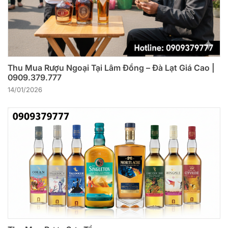
Thu Mua Rượu Ngoại Tại Lâm Đồng – Đà Lạt Giá Cao |
0909.379.777
14/01/2026