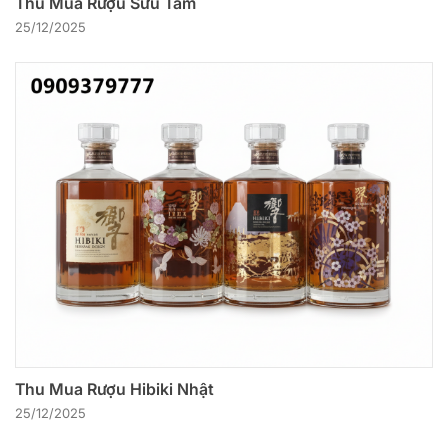
Thu Mua Rượu Sưu Tầm
25/12/2025
Thu Mua Rượu Hibiki Nhật
25/12/2025