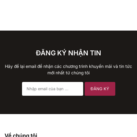
ĐĂNG KÝ NHẬN TIN
Hãy để lại email để nhận các chương trình khuyến mãi và tin tức
mới nhất từ chúng tôi
Về chúng tôi