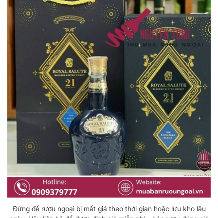
Đừng để rượu ngoại bị mất giá theo thời gian hoặc lưu kho lâu