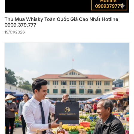
Thu Mua Whisky Toàn Quốc Giá Cao Nhất Hotline
0909.379.777
19/01/2026