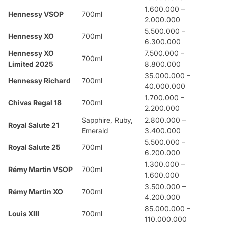
1.600.000 –
Hennessy VSOP
700ml
2.000.000
5.500.000 –
Hennessy XO
700ml
6.300.000
Hennessy XO
7.500.000 –
700ml
Limited 2025
8.800.000
35.000.000 –
Hennessy Richard
700ml
40.000.000
1.700.000 –
Chivas Regal 18
700ml
2.200.000
Sapphire, Ruby,
2.800.000 –
Royal Salute 21
Emerald
3.400.000
5.500.000 –
Royal Salute 25
700ml
6.200.000
1.300.000 –
Rémy Martin VSOP
700ml
1.600.000
3.500.000 –
Rémy Martin XO
700ml
4.200.000
85.000.000 –
Louis XIII
700ml
110.000.000