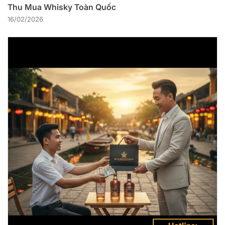
Thu Mua Whisky Toàn Quốc
16/02/2026