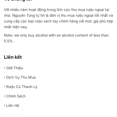
Với nhiều năm hoạt động trong lĩnh vực thu mua rượu ngoại tại
nhà. Nguyên Tùng tự tin là đơn vị thu mua rượu ngoại tốt nhất và
cung cấp các loại rượu xách tay chính hãng với mức giá phù hợp
nhất hiện nay.
Note: we only buy alcohol with an alcohol content of less than
5.5%.
Liên kết
Giới Thiệu
Dịch Vụ Thu Mua
Rượu Cũ Thanh Lý
Chính Sách
Liên Hệ