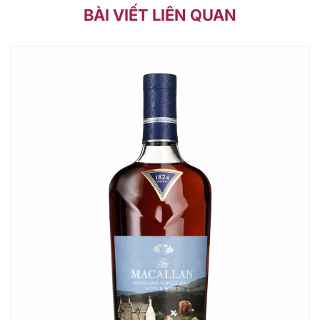
BÀI VIẾT LIÊN QUAN