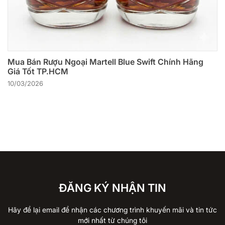
Mua Bán Rượu Ngoại Martell Blue Swift Chính Hãng
Giá Tốt TP.HCM
10/03/2026
ĐĂNG KÝ NHẬN TIN
Hãy để lại email để nhận các chương trình khuyến mãi và tin tức
mới nhất từ chúng tôi