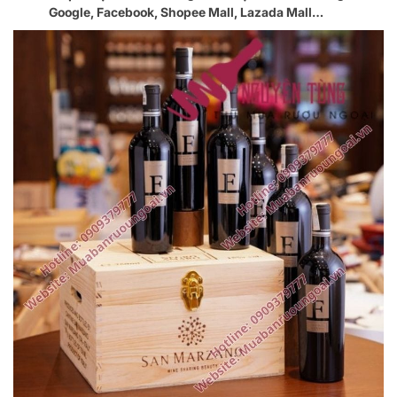
Google, Facebook, Shopee Mall, Lazada Mall…