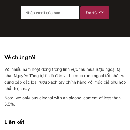
Về chúng tôi
Với nhiều năm hoạt động trong lĩnh vực thu mua rượu ngoại tại
nhà. Nguyên Tùng tự tin là đơn vị thu mua rượu ngoại tốt nhất và
cung cấp các loại rượu xách tay chính hãng với mức giá phù hợp
nhất hiện nay.
Note: we only buy alcohol with an alcohol content of less than
5.5%.
Liên kết