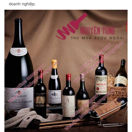
doanh nghiệp.