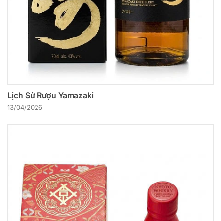
Lịch Sử Rượu Yamazaki
13/04/2026