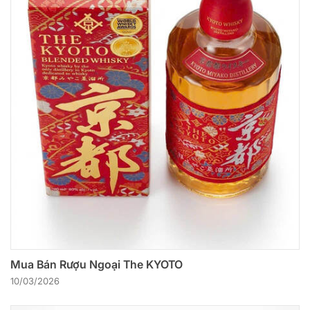
Mua Bán Rượu Ngoại The KYOTO
10/03/2026