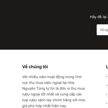
Hãy để lại
Về chúng tôi
L
Với nhiều năm hoạt động trong lĩnh
vực thu mua rượu ngoại tại nhà.
Nguyên Tùng tự tin là đơn vị thu mua
rượu ngoại tốt nhất và cung cấp các
loại rượu xách tay chính hãng với mức
giá phù hợp nhất hiện nay.