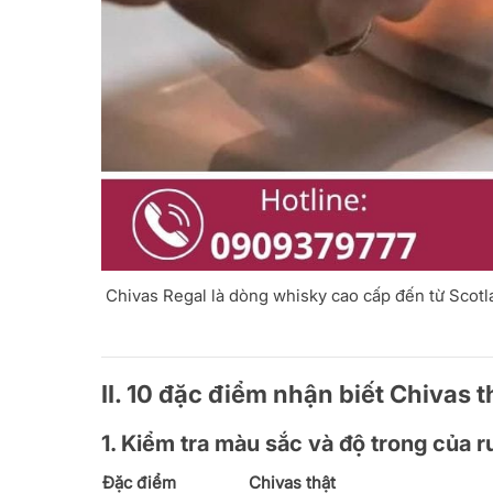
Chivas Regal là dòng whisky cao cấp đến từ Scotla
II. 10 đặc điểm nhận biết Chivas 
1. Kiểm tra màu sắc và độ trong của 
Đặc điểm
Chivas thật