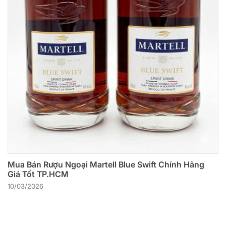
Mua Bán Rượu Ngoại Martell Blue Swift Chính Hãng
Giá Tốt TP.HCM
10/03/2026