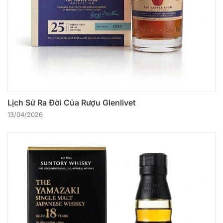
Lịch Sử Ra Đời Của Rượu Glenlivet
13/04/2026