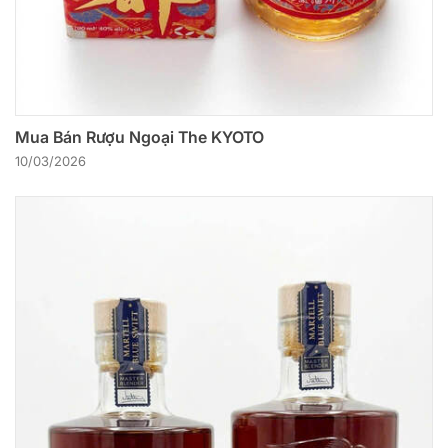
Mua Bán Rượu Ngoại The KYOTO
10/03/2026