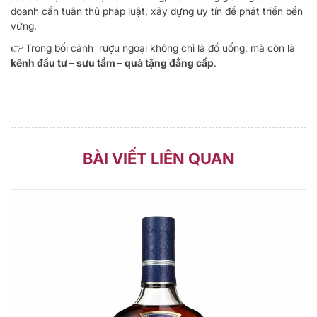
doanh cần tuân thủ pháp luật, xây dựng uy tín để phát triển bền
vững.
👉 Trong bối cảnh rượu ngoại không chỉ là đồ uống, mà còn là
kênh đầu tư – sưu tầm – quà tặng đẳng cấp
.
BÀI VIẾT LIÊN QUAN