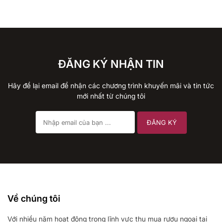
ĐĂNG KÝ NHẬN TIN
Hãy để lại email để nhận các chương trình khuyến mãi và tin tức
mới nhất từ chúng tôi
Về chúng tôi
Với nhiều năm hoạt động trong lĩnh vực thu mua rượu ngoại tại