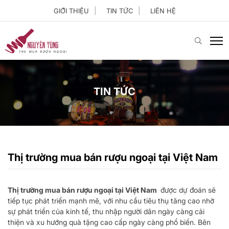
GIỚI THIỆU
TIN TỨC
LIÊN HỆ
TIN TỨC
Thị trường mua bán rượu ngoại tại Việt Nam
Thị trường mua bán rượu ngoại tại Việt Nam
được dự đoán sẽ
tiếp tục phát triển mạnh mẽ, với nhu cầu tiêu thụ tăng cao nhờ
sự phát triển của kinh tế, thu nhập người dân ngày càng cải
thiện và xu hướng quà tặng cao cấp ngày càng phổ biến. Bên