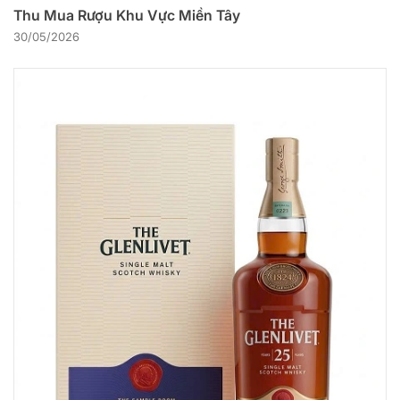
Thu Mua Rượu Khu Vực Miền Tây
30/05/2026