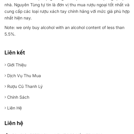
nhà. Nguyên Tùng tự tin là đơn vị thu mua rượu ngoại tốt nhất và
cung cấp các loại rượu xách tay chính hãng với mức giá phù hợp
nhất hiện nay.
Note: we only buy alcohol with an alcohol content of less than
5.5%.
Liên kết
Giới Thiệu
Dịch Vụ Thu Mua
Rượu Cũ Thanh Lý
Chính Sách
Liên Hệ
Liên hệ