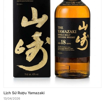
Lịch Sử Rượu Yamazaki
13/04/2026