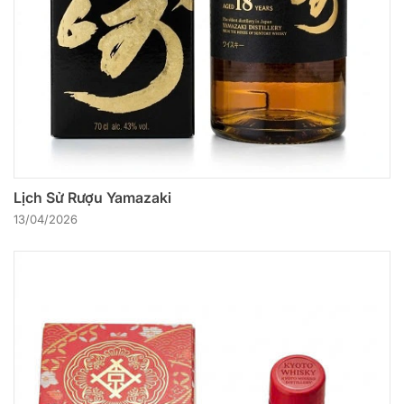
Lịch Sử Rượu Yamazaki
13/04/2026