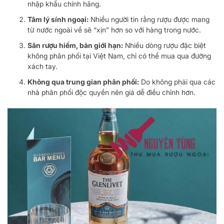
nhập khẩu chính hãng.
Tâm lý sính ngoại:
Nhiều người tin rằng rượu được mang
từ nước ngoài về sẽ “xịn” hơn so với hàng trong nước.
Săn rượu hiếm, bản giới hạn:
Nhiều dòng rượu đặc biệt
không phân phối tại Việt Nam, chỉ có thể mua qua đường
xách tay.
Không qua trung gian phân phối:
Do không phải qua các
nhà phân phối độc quyền nên giá dễ điều chỉnh hơn.