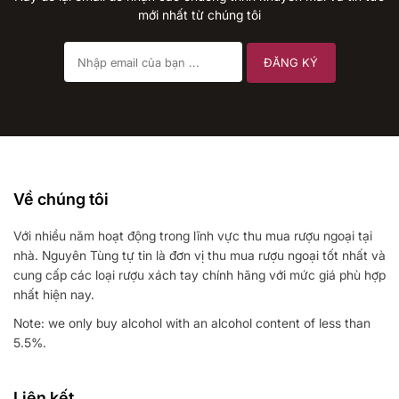
mới nhất từ chúng tôi
Về chúng tôi
Với nhiều năm hoạt động trong lĩnh vực thu mua rượu ngoại tại
nhà. Nguyên Tùng tự tin là đơn vị thu mua rượu ngoại tốt nhất và
cung cấp các loại rượu xách tay chính hãng với mức giá phù hợp
nhất hiện nay.
Note: we only buy alcohol with an alcohol content of less than
5.5%.
Liên kết