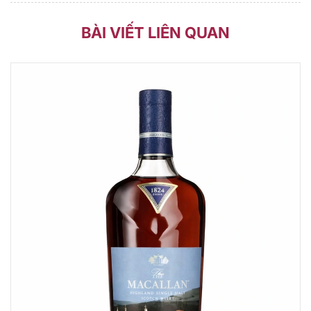
BÀI VIẾT LIÊN QUAN