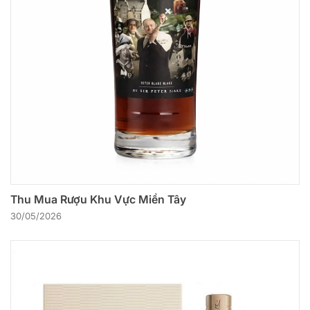
Thu Mua Rượu Khu Vực Miền Tây
30/05/2026