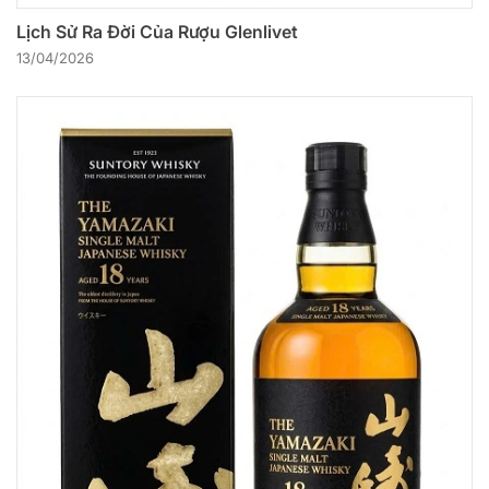
Lịch Sử Ra Đời Của Rượu Glenlivet
13/04/2026