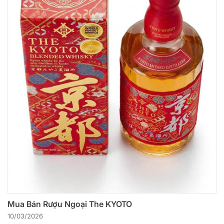
Mua Bán Rượu Ngoại The KYOTO
10/03/2026