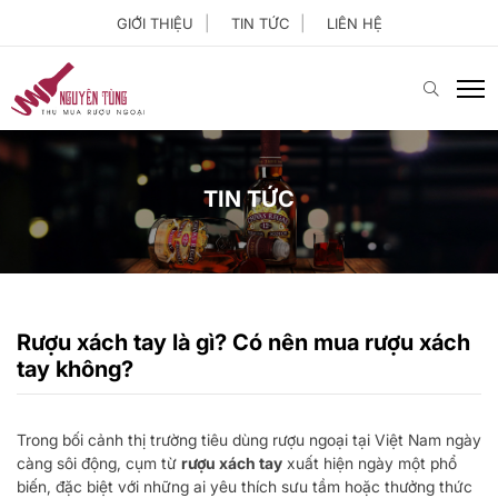
GIỚI THIỆU
TIN TỨC
LIÊN HỆ
TIN TỨC
Rượu xách tay là gì? Có nên mua rượu xách
tay không?
Trong bối cảnh thị trường tiêu dùng rượu ngoại tại Việt Nam ngày
càng sôi động, cụm từ
rượu xách tay
xuất hiện ngày một phổ
biến, đặc biệt với những ai yêu thích sưu tầm hoặc thưởng thức