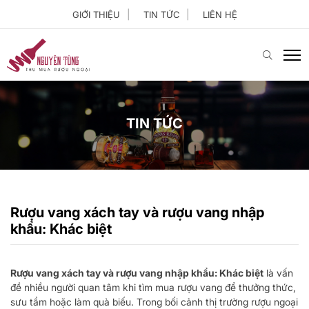
GIỚI THIỆU
TIN TỨC
LIÊN HỆ
TIN TỨC
Rượu vang xách tay và rượu vang nhập
khẩu: Khác biệt
Rượu vang xách tay và rượu vang nhập khẩu: Khác biệt
là vấn
đề nhiều người quan tâm khi tìm mua rượu vang để thưởng thức,
sưu tầm hoặc làm quà biếu. Trong bối cảnh thị trường rượu ngoại