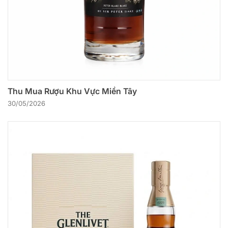
Thu Mua Rượu Khu Vực Miền Tây
30/05/2026