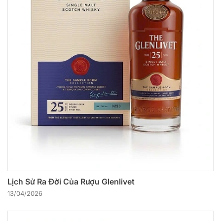
Lịch Sử Ra Đời Của Rượu Glenlivet
13/04/2026