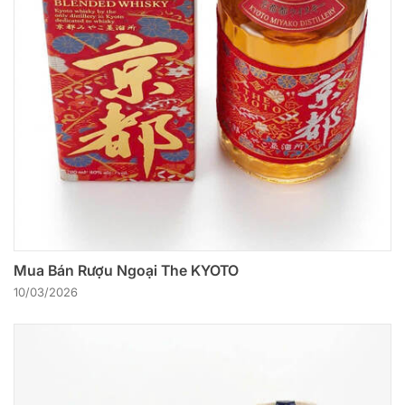
Mua Bán Rượu Ngoại The KYOTO
10/03/2026