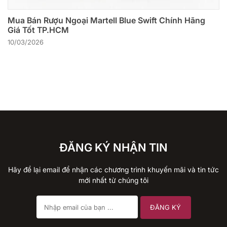
Mua Bán Rượu Ngoại Martell Blue Swift Chính Hãng
Giá Tốt TP.HCM
10/03/2026
ĐĂNG KÝ NHẬN TIN
Hãy để lại email để nhận các chương trình khuyến mãi và tin tức
mới nhất từ chúng tôi