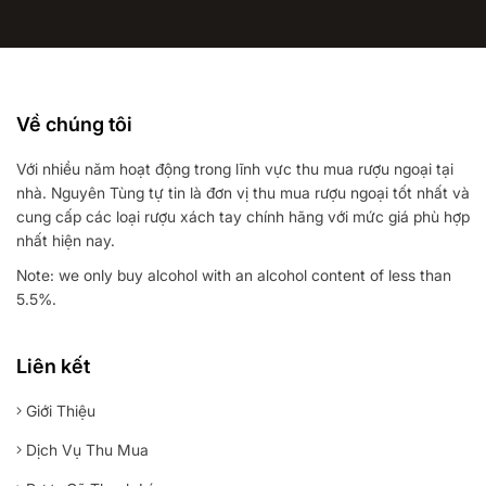
Về chúng tôi
Với nhiều năm hoạt động trong lĩnh vực thu mua rượu ngoại tại
nhà. Nguyên Tùng tự tin là đơn vị thu mua rượu ngoại tốt nhất và
cung cấp các loại rượu xách tay chính hãng với mức giá phù hợp
nhất hiện nay.
Note: we only buy alcohol with an alcohol content of less than
5.5%.
Liên kết
Giới Thiệu
Dịch Vụ Thu Mua