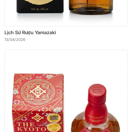
Lịch Sử Rượu Yamazaki
13/04/2026