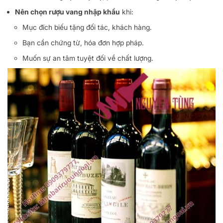
Nên chọn rượu vang nhập khẩu
khi:
Mục đích biếu tặng đối tác, khách hàng.
Bạn cần chứng từ, hóa đơn hợp pháp.
Muốn sự an tâm tuyệt đối về chất lượng.