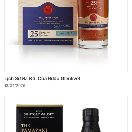
Lịch Sử Ra Đời Của Rượu Glenlivet
13/04/2026