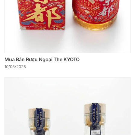
Mua Bán Rượu Ngoại The KYOTO
10/03/2026