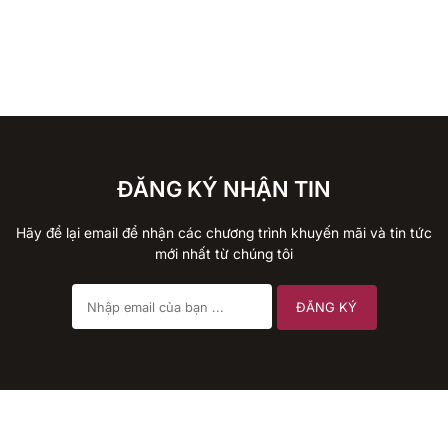
ĐĂNG KÝ NHẬN TIN
Hãy để lại email để nhận các chương trình khuyến mãi và tin tức
mới nhất từ chúng tôi