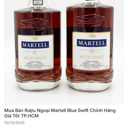
Mua Bán Rượu Ngoại Martell Blue Swift Chính Hãng
Giá Tốt TP.HCM
10/03/2026