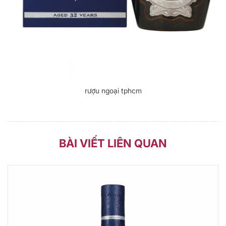
rượu ngoại tphcm
BÀI VIẾT LIÊN QUAN