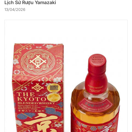
Lịch Sử Rượu Yamazaki
13/04/2026