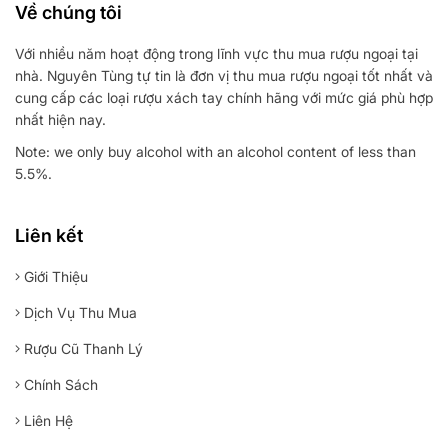
Về chúng tôi
Với nhiều năm hoạt động trong lĩnh vực thu mua rượu ngoại tại
nhà. Nguyên Tùng tự tin là đơn vị thu mua rượu ngoại tốt nhất và
cung cấp các loại rượu xách tay chính hãng với mức giá phù hợp
nhất hiện nay.
Note: we only buy alcohol with an alcohol content of less than
5.5%.
Liên kết
Giới Thiệu
Dịch Vụ Thu Mua
Rượu Cũ Thanh Lý
Chính Sách
Liên Hệ