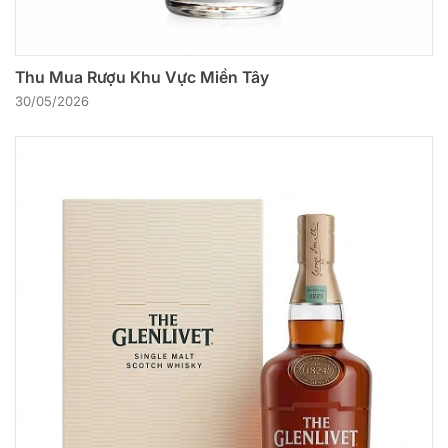
Thu Mua Rượu Khu Vực Miền Tây
30/05/2026