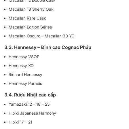
Macallan 12 Double Cask
Macallan 18 Sherry Oak
Macallan Rare Cask
Macallan Edition Series
Macallan Oscuro – Macallan 30 YO
3.3. Hennessy – Đỉnh cao Cognac Pháp
Hennessy VSOP
Hennessy XO
Richard Hennessy
Hennessy Paradis
3.4. Rượu Nhật cao cấp
Yamazaki 12 – 18 – 25
Hibiki Japanese Harmony
Hibiki 17 – 21