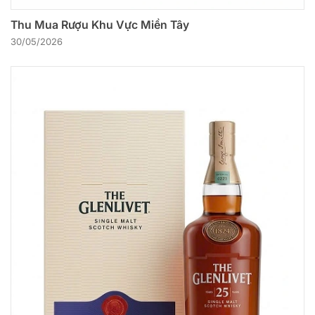
Thu Mua Rượu Khu Vực Miền Tây
30/05/2026