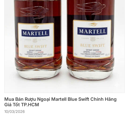
Mua Bán Rượu Ngoại Martell Blue Swift Chính Hãng
Giá Tốt TP.HCM
10/03/2026