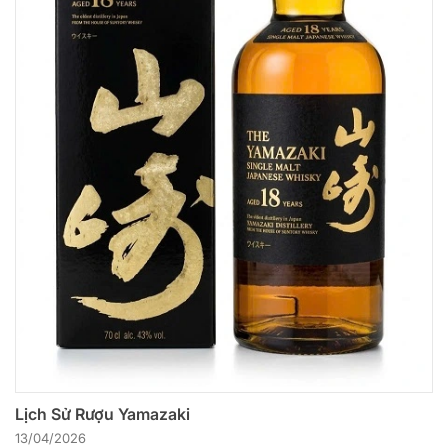
Lịch Sử Rượu Yamazaki
13/04/2026