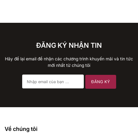
ĐĂNG KÝ NHẬN TIN
Hãy để lại email để nhận các chương trình khuyến mãi và tin tức
mới nhất từ chúng tôi
Về chúng tôi