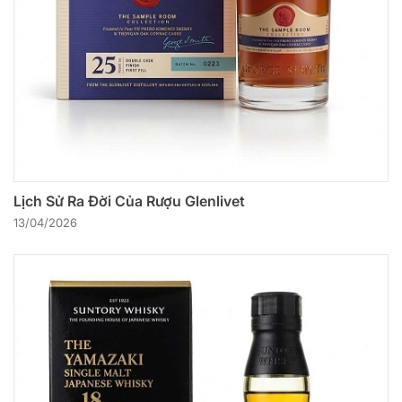
Lịch Sử Ra Đời Của Rượu Glenlivet
13/04/2026