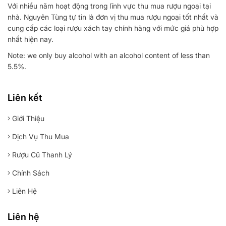
Với nhiều năm hoạt động trong lĩnh vực thu mua rượu ngoại tại
nhà. Nguyên Tùng tự tin là đơn vị thu mua rượu ngoại tốt nhất và
cung cấp các loại rượu xách tay chính hãng với mức giá phù hợp
nhất hiện nay.
Note: we only buy alcohol with an alcohol content of less than
5.5%.
Liên kết
Giới Thiệu
Dịch Vụ Thu Mua
Rượu Cũ Thanh Lý
Chính Sách
Liên Hệ
Liên hệ