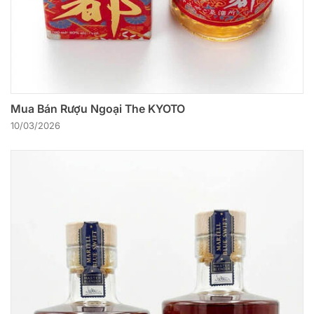
Mua Bán Rượu Ngoại The KYOTO
10/03/2026