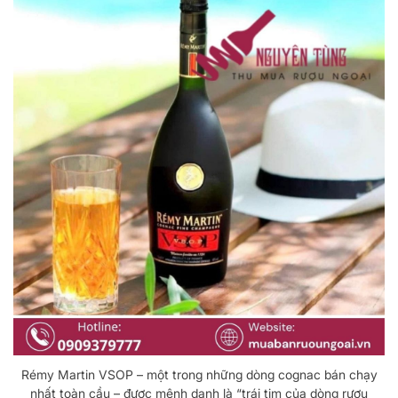
Rémy Martin VSOP – một trong những dòng cognac bán chạy
nhất toàn cầu – được mệnh danh là “trái tim của dòng rượu