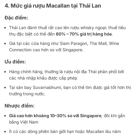
4. Mức giá rượu Macallan tại Thái Lan
Đặc điểm:
Thái Lan đánh thuế rất cao lên rượu whisky ngoại: thuế tiêu
thụ đặc biệt có thể đến
60% – 70% giá trị hàng hóa
.
Giá tại các cửa hàng như Siam Paragon, The Mall, Wine
Connection cao hơn so với Singapore.
Ưu điểm:
Hàng chính hãng, thường là rượu nội địa Thái phân phối bởi
các nhà nhập khẩu được cấp phép
Tại sân bay Suvarnabhumi, bạn có thể tìm được giá tốt hơn thị
trường trong nước.
Nhược điểm:
Giá cao hơn khoảng 10–30% so với Singapore
, đôi khi gần
bằng Việt Nam
Ít có các dòng phiên bản giới hạn hoặc Macallan lâu năm