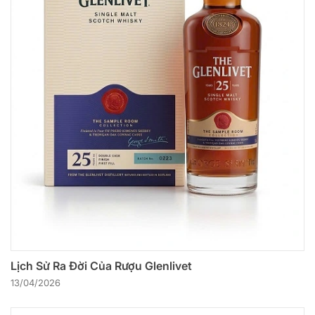
Lịch Sử Ra Đời Của Rượu Glenlivet
13/04/2026