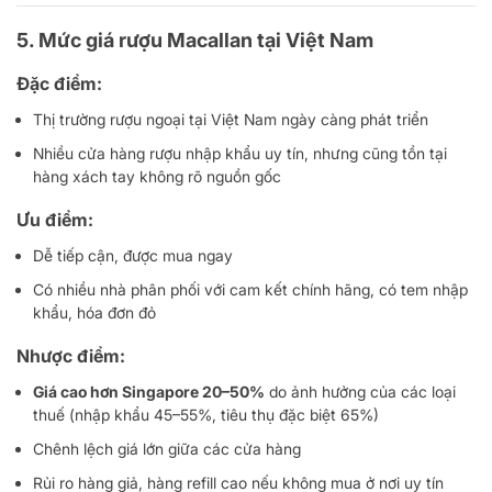
5. Mức giá rượu Macallan tại Việt Nam
Đặc điểm:
Thị trường rượu ngoại tại Việt Nam ngày càng phát triển
Nhiều cửa hàng rượu nhập khẩu uy tín, nhưng cũng tồn tại
hàng xách tay không rõ nguồn gốc
Ưu điểm:
Dễ tiếp cận, được mua ngay
Có nhiều nhà phân phối với cam kết chính hãng, có tem nhập
khẩu, hóa đơn đỏ
Nhược điểm:
Giá cao hơn Singapore 20–50%
do ảnh hưởng của các loại
thuế (nhập khẩu 45–55%, tiêu thụ đặc biệt 65%)
Chênh lệch giá lớn giữa các cửa hàng
Rủi ro hàng giả, hàng refill cao nếu không mua ở nơi uy tín