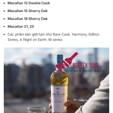
Macallan 12 Double Cask
Macallan 15 Sherry Oak
Macallan 18 Sherry Oak
Macallan 21, 25
Các phiên bản giới hạn như Rare Cask, Harmony, Edition
Series, A Night on Earth, M series