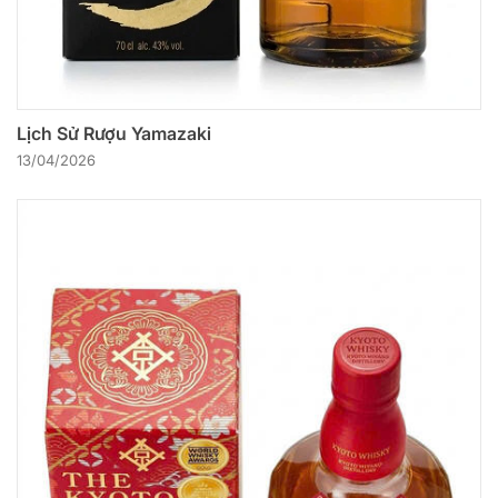
Lịch Sử Rượu Yamazaki
13/04/2026