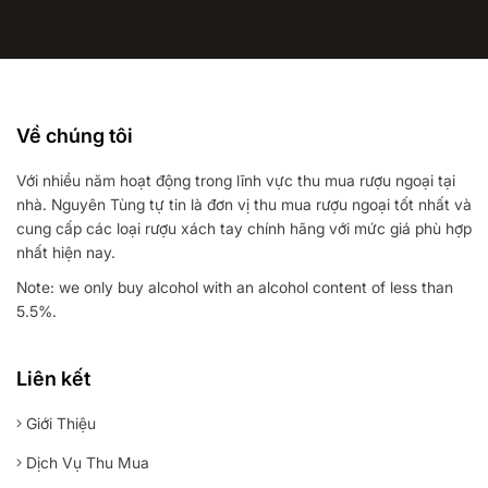
Về chúng tôi
Với nhiều năm hoạt động trong lĩnh vực thu mua rượu ngoại tại
nhà. Nguyên Tùng tự tin là đơn vị thu mua rượu ngoại tốt nhất và
cung cấp các loại rượu xách tay chính hãng với mức giá phù hợp
nhất hiện nay.
Note: we only buy alcohol with an alcohol content of less than
5.5%.
Liên kết
Giới Thiệu
Dịch Vụ Thu Mua