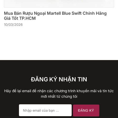
Mua Bán Rượu Ngoại Martell Blue Swift Chính Hãng
Giá Tốt TP.HCM
10/03/2026
ĐĂNG KÝ NHẬN TIN
Hãy để lại email để nhận các chương trình khuyến mãi và tin tức
mới nhất từ chúng tôi