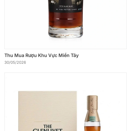
Thu Mua Rượu Khu Vực Miền Tây
30/05/2026