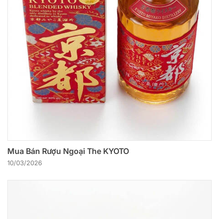
Mua Bán Rượu Ngoại The KYOTO
10/03/2026