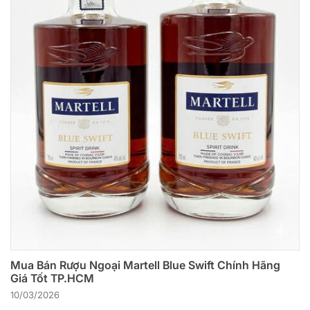
Mua Bán Rượu Ngoại Martell Blue Swift Chính Hãng
Giá Tốt TP.HCM
10/03/2026