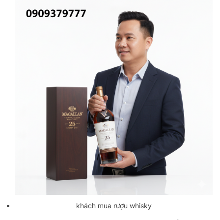
khách mua rượu whisky