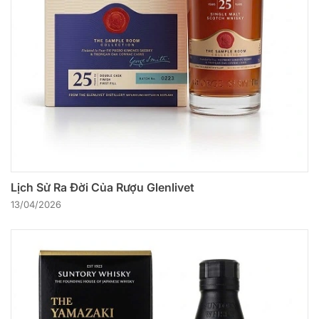
Lịch Sử Ra Đời Của Rượu Glenlivet
13/04/2026