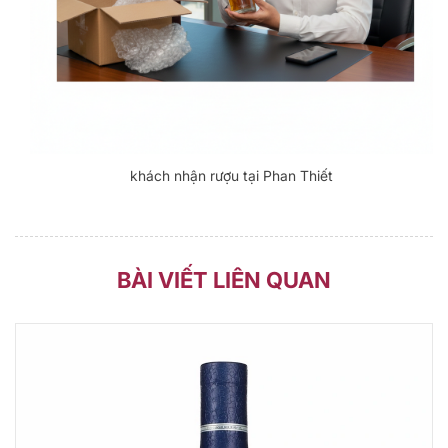
khách nhận rượu tại Phan Thiết
BÀI VIẾT LIÊN QUAN