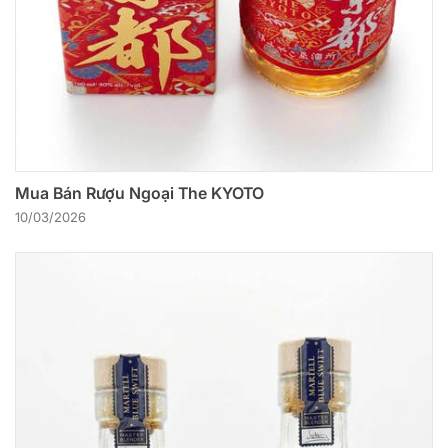
Mua Bán Rượu Ngoại The KYOTO
10/03/2026