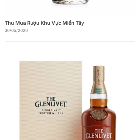
Thu Mua Rượu Khu Vực Miền Tây
30/05/2026