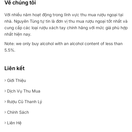
Về chúng tôi
Với nhiều năm hoạt động trong lĩnh vực thu mua rượu ngoại tại
nhà. Nguyên Tùng tự tin là đơn vị thu mua rượu ngoại tốt nhất và
cung cấp các loại rượu xách tay chính hãng với mức giá phù hợp
nhất hiện nay.
Note: we only buy alcohol with an alcohol content of less than
5.5%.
Liên kết
Giới Thiệu
Dịch Vụ Thu Mua
Rượu Cũ Thanh Lý
Chính Sách
Liên Hệ