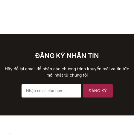
ĐĂNG KÝ NHẬN TIN
Hãy để lại email để nhận các chương trình khuyến mãi và tin tức
mới nhất từ chúng tôi