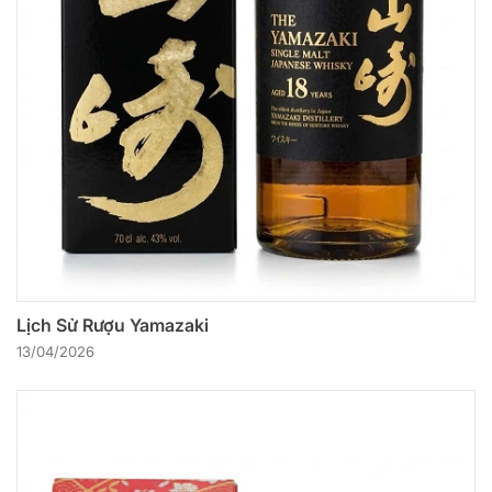
Lịch Sử Rượu Yamazaki
13/04/2026