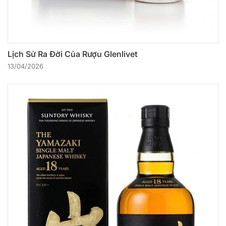
Lịch Sử Ra Đời Của Rượu Glenlivet
13/04/2026