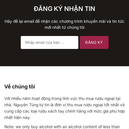
ĐĂNG KÝ NHẬN TIN
Hãy để lại email để nhận các chương trình khuyến mãi và tin tức
mới nhất từ chúng tôi
Về chúng tôi
Với nhiều năm hoạt động trong lĩnh vực thu mua rượu ngoại tại
nhà. Nguyên Tùng tự tin là đơn vị thu mua rượu ngoại tốt nhất và
cung cấp các loại rượu xách tay chính hãng với mức giá phù hợp
nhất hiện nay.
Note: we only buy alcohol with an alcohol content of less than