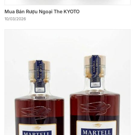
Mua Bán Rượu Ngoại The KYOTO
10/03/2026