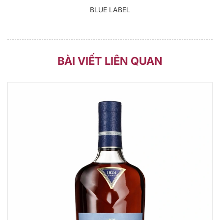
BLUE LABEL
BÀI VIẾT LIÊN QUAN