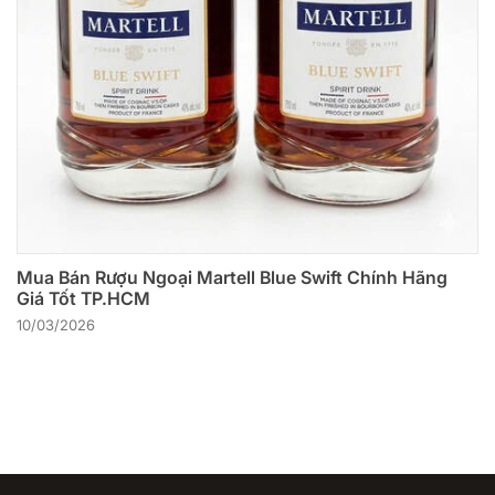
Mua Bán Rượu Ngoại Martell Blue Swift Chính Hãng
Giá Tốt TP.HCM
10/03/2026