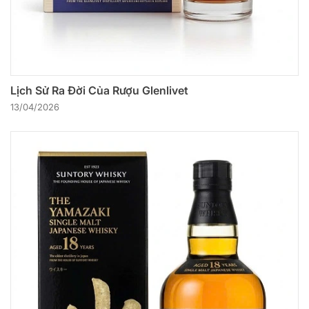
Lịch Sử Ra Đời Của Rượu Glenlivet
13/04/2026