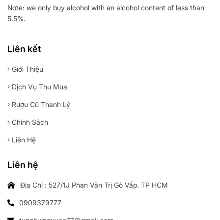
Note: we only buy alcohol with an alcohol content of less than
5.5%.
Liên kết
Giới Thiệu
Dịch Vụ Thu Mua
Rượu Cũ Thanh Lý
Chính Sách
Liên Hệ
Liên hệ
Địa Chỉ : 527/1J Phan Văn Trị Gò Vấp. TP HCM
0909379777