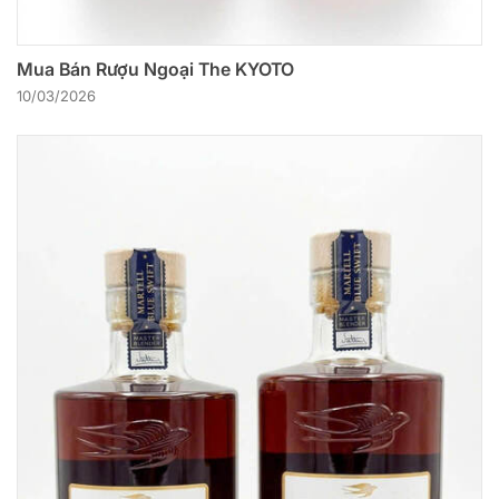
Mua Bán Rượu Ngoại The KYOTO
10/03/2026