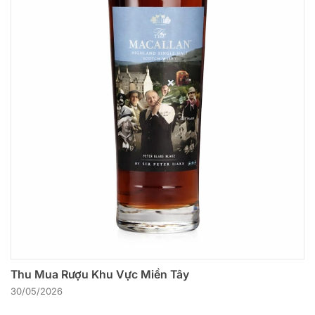
Thu Mua Rượu Khu Vực Miền Tây
30/05/2026