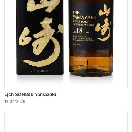
Lịch Sử Rượu Yamazaki
13/04/2026