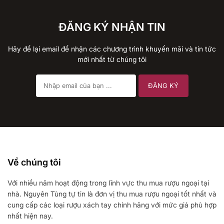
ĐĂNG KÝ NHẬN TIN
Hãy để lại email để nhận các chương trình khuyến mãi và tin tức
mới nhất từ chúng tôi
Về chúng tôi
Với nhiều năm hoạt động trong lĩnh vực thu mua rượu ngoại tại
nhà. Nguyên Tùng tự tin là đơn vị thu mua rượu ngoại tốt nhất và
cung cấp các loại rượu xách tay chính hãng với mức giá phù hợp
nhất hiện nay.