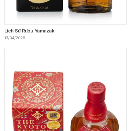
Lịch Sử Rượu Yamazaki
13/04/2026