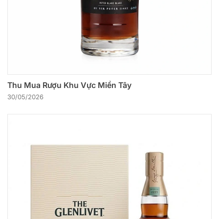
Thu Mua Rượu Khu Vực Miền Tây
30/05/2026