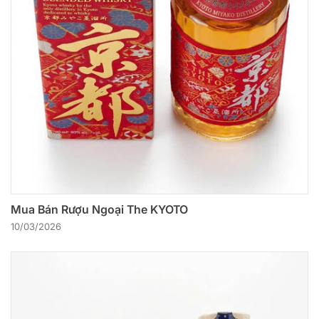
Mua Bán Rượu Ngoại The KYOTO
10/03/2026