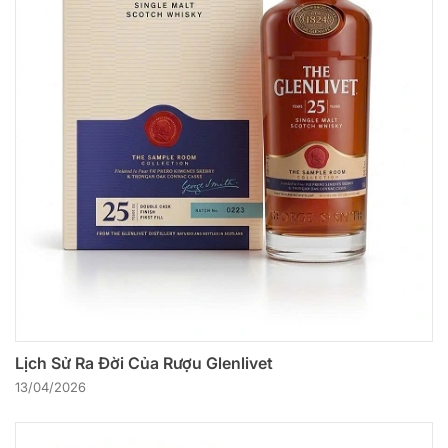
Lịch Sử Ra Đời Của Rượu Glenlivet
13/04/2026