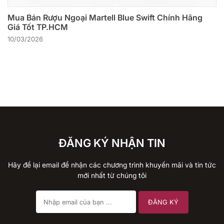
Mua Bán Rượu Ngoại Martell Blue Swift Chính Hãng
Giá Tốt TP.HCM
10/03/2026
ĐĂNG KÝ NHẬN TIN
Hãy để lại email để nhận các chương trình khuyến mãi và tin tức
mới nhất từ chúng tôi