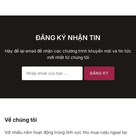
ĐĂNG KÝ NHẬN TIN
Hãy để lại email để nhận các chương trình khuyến mãi và tin tức
mới nhất từ chúng tôi
Về chúng tôi
Với nhiều năm hoạt động trong lĩnh vực thu mua rượu ngoại tại