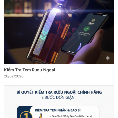
Kiểm Tra Tem Rượu Ngoại
26/02/2026