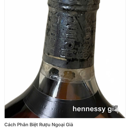
Cách Phân Biệt Rượu Ngoại Giả