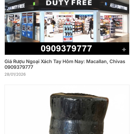
Giá Rượu Ngoại Xách Tay Hôm Nay: Macallan, Chivas
0909379777
28/01/2026