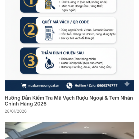
Hướng Dẫn Kiểm Tra Mã Vạch Rượu Ngoại & Tem Nhãn
Chính Hãng 2026
28/01/2026