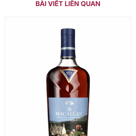
BÀI VIẾT LIÊN QUAN