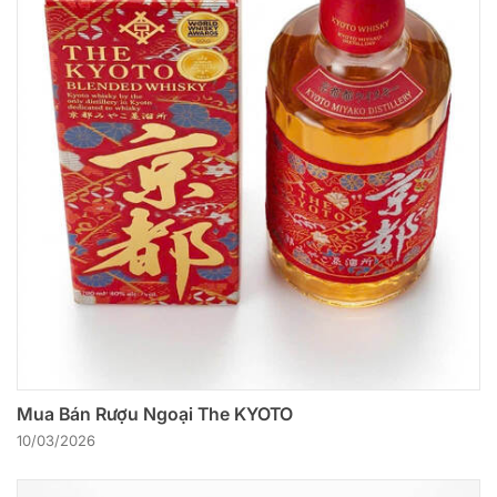
Mua Bán Rượu Ngoại The KYOTO
10/03/2026