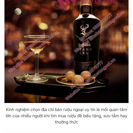
Kinh nghiệm chọn địa chỉ bán rượu ngoại uy tín là mối quan tâm
lớn của nhiều người khi tìm mua rượu để biếu tặng, sưu tầm hay
thưởng thức