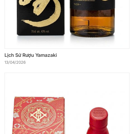
Lịch Sử Rượu Yamazaki
13/04/2026