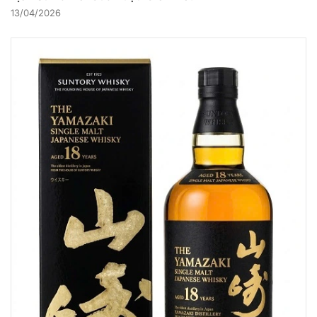
13/04/2026