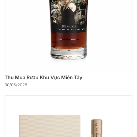
Thu Mua Rượu Khu Vực Miền Tây
30/05/2026