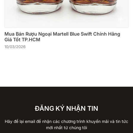
Mua Bán Rượu Ngoại Martell Blue Swift Chính Hãng
Giá Tốt TP.HCM
10/03/2026
ĐĂNG KÝ NHẬN TIN
Hãy để lại email để nhận các chương trình khuyến mãi và tin tức
mới nhất từ chúng tôi