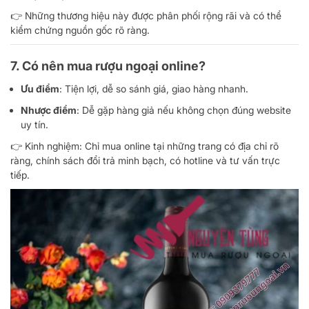
👉 Những thương hiệu này được phân phối rộng rãi và có thể
kiểm chứng nguồn gốc rõ ràng.
7. Có nên mua rượu ngoại online?
Ưu điểm
: Tiện lợi, dễ so sánh giá, giao hàng nhanh.
Nhược điểm
: Dễ gặp hàng giả nếu không chọn đúng website
uy tín.
👉 Kinh nghiệm: Chỉ mua online tại những trang có địa chỉ rõ
ràng, chính sách đổi trả minh bạch, có hotline và tư vấn trực
tiếp.