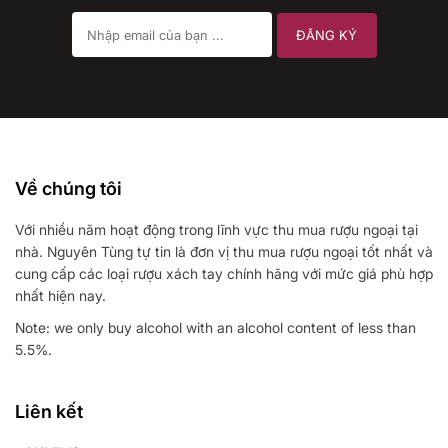
Về chúng tôi
Với nhiều năm hoạt động trong lĩnh vực thu mua rượu ngoại tại
nhà. Nguyên Tùng tự tin là đơn vị thu mua rượu ngoại tốt nhất và
cung cấp các loại rượu xách tay chính hãng với mức giá phù hợp
nhất hiện nay.
Note: we only buy alcohol with an alcohol content of less than
5.5%.
Liên kết