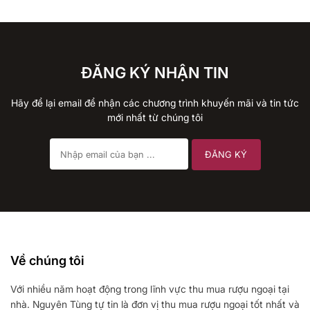
ĐĂNG KÝ NHẬN TIN
Hãy để lại email để nhận các chương trình khuyến mãi và tin tức
mới nhất từ chúng tôi
Về chúng tôi
Với nhiều năm hoạt động trong lĩnh vực thu mua rượu ngoại tại
nhà. Nguyên Tùng tự tin là đơn vị thu mua rượu ngoại tốt nhất và