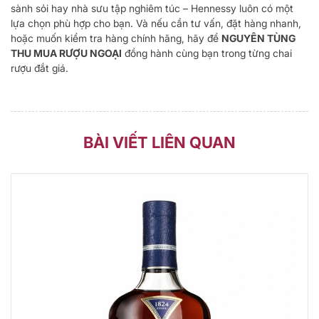
sành sỏi hay nhà sưu tập nghiêm túc – Hennessy luôn có một
lựa chọn phù hợp cho bạn. Và nếu cần tư vấn, đặt hàng nhanh,
hoặc muốn kiểm tra hàng chính hãng, hãy để
NGUYÊN TÙNG
THU MUA RƯỢU NGOẠI
đồng hành cùng bạn trong từng chai
rượu đắt giá.
BÀI VIẾT LIÊN QUAN