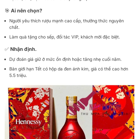
🎯 Ai nên chọn?
Người yêu thích rượu mạnh cao cấp, thưởng thức nguyên
chất.
Làm quà tặng cho sếp, đối tác VIP, khách mời đặc biệt.
✅ Nhận định.
Dự đoán giá giữ ở mức ổn định hoặc tăng nhẹ cuối năm.
Bản giới hạn Tết có hộp da đen ánh kim, giá có thể cao hơn
5.5 triệu.