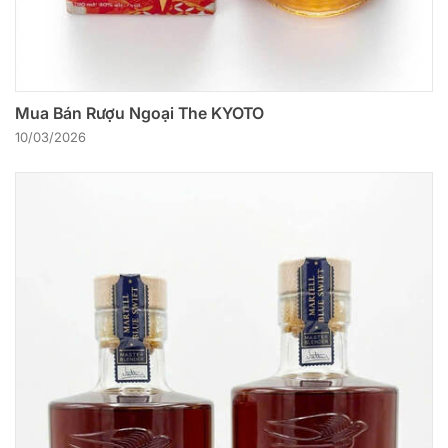
Mua Bán Rượu Ngoại The KYOTO
10/03/2026