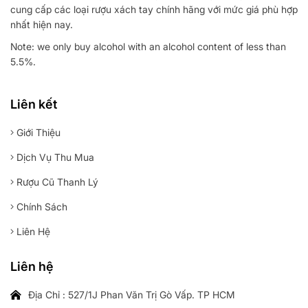
cung cấp các loại rượu xách tay chính hãng với mức giá phù hợp
nhất hiện nay.
Note: we only buy alcohol with an alcohol content of less than
5.5%.
Liên kết
Giới Thiệu
Dịch Vụ Thu Mua
Rượu Cũ Thanh Lý
Chính Sách
Liên Hệ
Liên hệ
Địa Chỉ : 527/1J Phan Văn Trị Gò Vấp. TP HCM