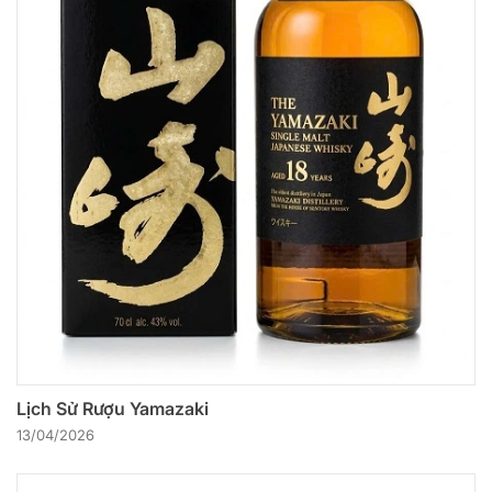
Lịch Sử Rượu Yamazaki
13/04/2026