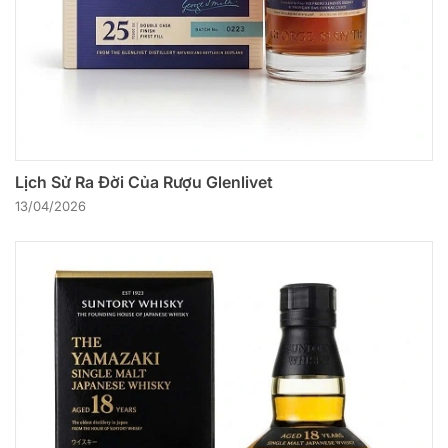
Lịch Sử Ra Đời Của Rượu Glenlivet
13/04/2026