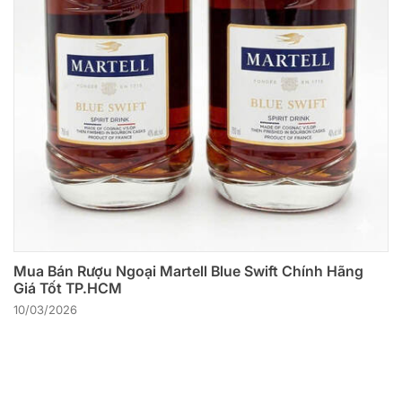
Mua Bán Rượu Ngoại Martell Blue Swift Chính Hãng
Giá Tốt TP.HCM
10/03/2026