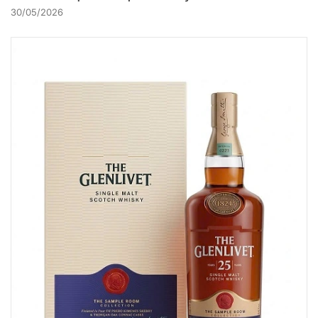
30/05/2026