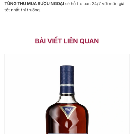
TÙNG THU MUA RƯỢU NGOẠI
sẽ hỗ trợ bạn 24/7 với mức giá
tốt nhất thị trường.
BÀI VIẾT LIÊN QUAN