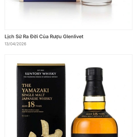
Lịch Sử Ra Đời Của Rượu Glenlivet
13/04/2026