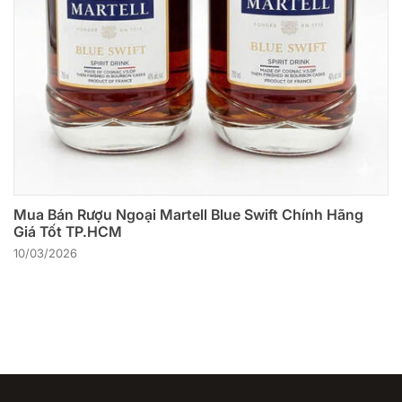
Mua Bán Rượu Ngoại Martell Blue Swift Chính Hãng
Giá Tốt TP.HCM
10/03/2026