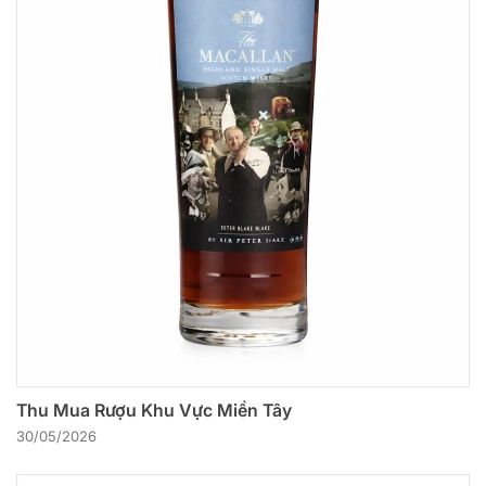
Thu Mua Rượu Khu Vực Miền Tây
30/05/2026