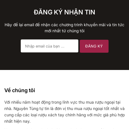
ĐĂNG KÝ NHẬN TIN
Hãy để lại email để nhận các chương trình khuyến mãi và tin tức
mới nhất từ chúng tôi
Về chúng tôi
Với nhiều năm hoạt động trong lĩnh vực thu mua rượu ngoại tại
nhà. Nguyên Tùng tự tin là đơn vị thu mua rượu ngoại tốt nhất và
cung cấp các loại rượu xách tay chính hãng với mức giá phù hợp
nhất hiện nay.