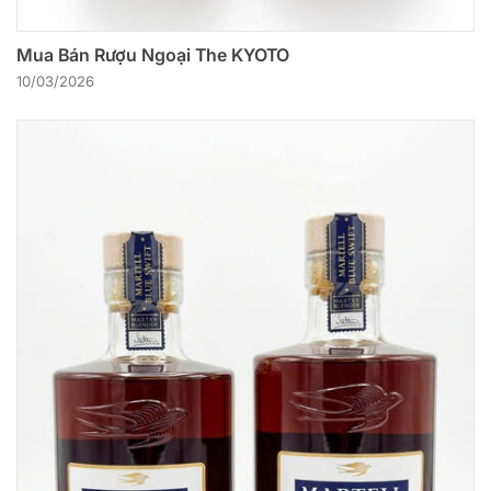
Mua Bán Rượu Ngoại The KYOTO
10/03/2026