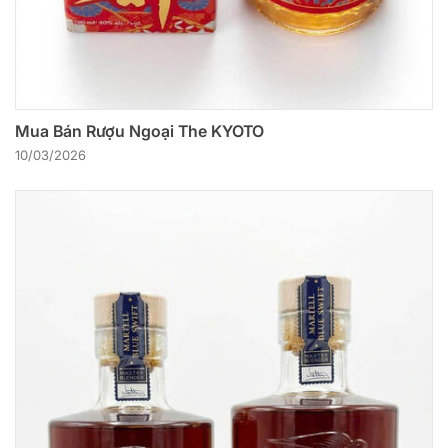
Mua Bán Rượu Ngoại The KYOTO
10/03/2026