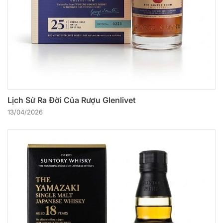
Lịch Sử Ra Đời Của Rượu Glenlivet
13/04/2026