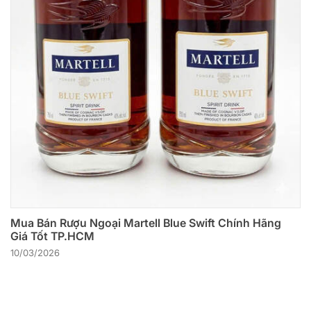
Mua Bán Rượu Ngoại Martell Blue Swift Chính Hãng
Giá Tốt TP.HCM
10/03/2026