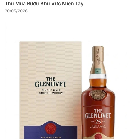
Thu Mua Rượu Khu Vực Miền Tây
30/05/2026