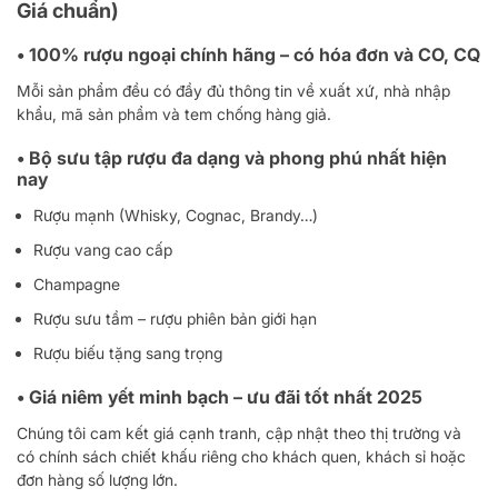
Giá chuẩn)
• 100% rượu ngoại chính hãng – có hóa đơn và CO, CQ
Mỗi sản phẩm đều có đầy đủ thông tin về xuất xứ, nhà nhập
khẩu, mã sản phẩm và tem chống hàng giả.
• Bộ sưu tập rượu đa dạng và phong phú nhất hiện
nay
Rượu mạnh (Whisky, Cognac, Brandy…)
Rượu vang cao cấp
Champagne
Rượu sưu tầm – rượu phiên bản giới hạn
Rượu biếu tặng sang trọng
• Giá niêm yết minh bạch – ưu đãi tốt nhất 2025
Chúng tôi cam kết giá cạnh tranh, cập nhật theo thị trường và
có chính sách chiết khấu riêng cho khách quen, khách sỉ hoặc
đơn hàng số lượng lớn.