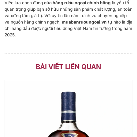
Việc lựa chọn đúng
cửa hàng rượu ngoại chính hãng
là yếu tố
quan trọng giúp bạn sở hữu những sản phẩm chất lượng, an toàn
và xứng tầm giá trị. Với uy tín lâu năm, dịch vụ chuyên nghiệp
và nguồn hàng chính ngạch,
muabanruoungoai.vn
tự hào là địa
chỉ hàng đầu được người tiêu dùng Việt Nam tin tưởng trong năm
2025.
BÀI VIẾT LIÊN QUAN