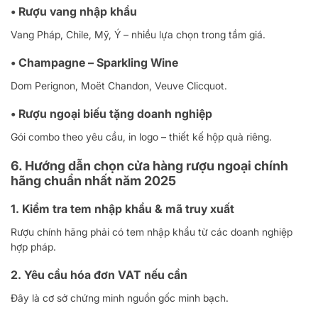
• Rượu vang nhập khẩu
Vang Pháp, Chile, Mỹ, Ý – nhiều lựa chọn trong tầm giá.
• Champagne – Sparkling Wine
Dom Perignon, Moët Chandon, Veuve Clicquot.
• Rượu ngoại biếu tặng doanh nghiệp
Gói combo theo yêu cầu, in logo – thiết kế hộp quà riêng.
6. Hướng dẫn chọn cửa hàng rượu ngoại chính
hãng chuẩn nhất năm 2025
1. Kiểm tra tem nhập khẩu & mã truy xuất
Rượu chính hãng phải có tem nhập khẩu từ các doanh nghiệp
hợp pháp.
2. Yêu cầu hóa đơn VAT nếu cần
Đây là cơ sở chứng minh nguồn gốc minh bạch.