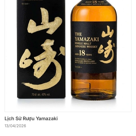
Lịch Sử Rượu Yamazaki
13/04/2026