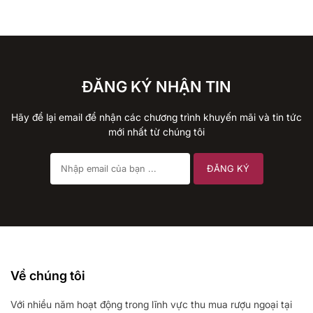
ĐĂNG KÝ NHẬN TIN
Hãy để lại email để nhận các chương trình khuyến mãi và tin tức
mới nhất từ chúng tôi
Về chúng tôi
Với nhiều năm hoạt động trong lĩnh vực thu mua rượu ngoại tại