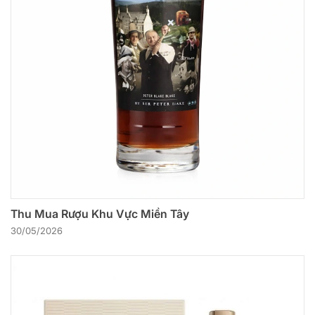
Thu Mua Rượu Khu Vực Miền Tây
30/05/2026