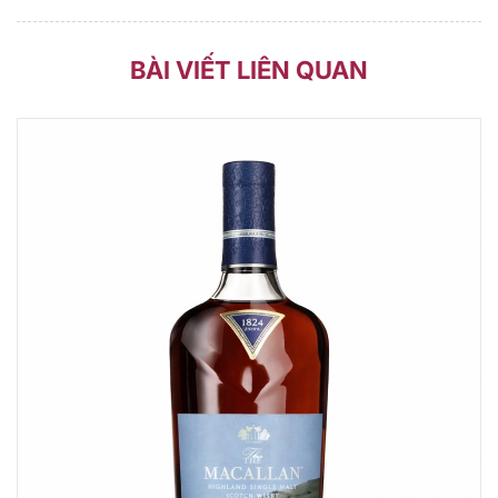
BÀI VIẾT LIÊN QUAN