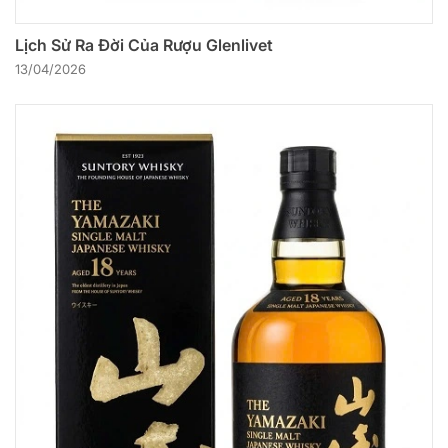
Lịch Sử Ra Đời Của Rượu Glenlivet
13/04/2026