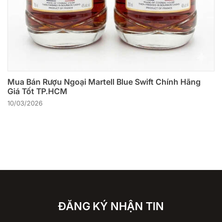
Mua Bán Rượu Ngoại Martell Blue Swift Chính Hãng
Giá Tốt TP.HCM
10/03/2026
ĐĂNG KÝ NHẬN TIN