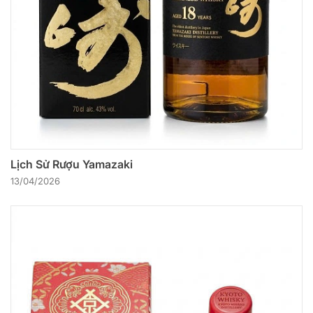
Lịch Sử Rượu Yamazaki
13/04/2026