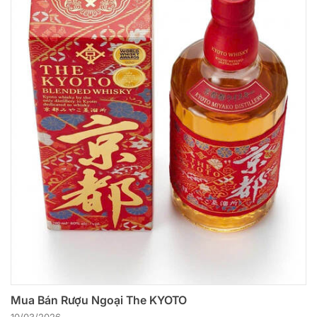
Mua Bán Rượu Ngoại The KYOTO
10/03/2026