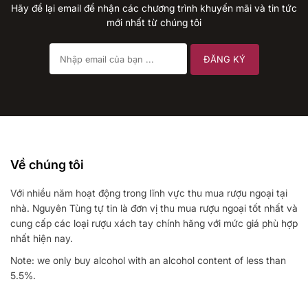
Hãy để lại email để nhận các chương trình khuyến mãi và tin tức
mới nhất từ chúng tôi
Về chúng tôi
Với nhiều năm hoạt động trong lĩnh vực thu mua rượu ngoại tại
nhà. Nguyên Tùng tự tin là đơn vị thu mua rượu ngoại tốt nhất và
cung cấp các loại rượu xách tay chính hãng với mức giá phù hợp
nhất hiện nay.
Note: we only buy alcohol with an alcohol content of less than
5.5%.