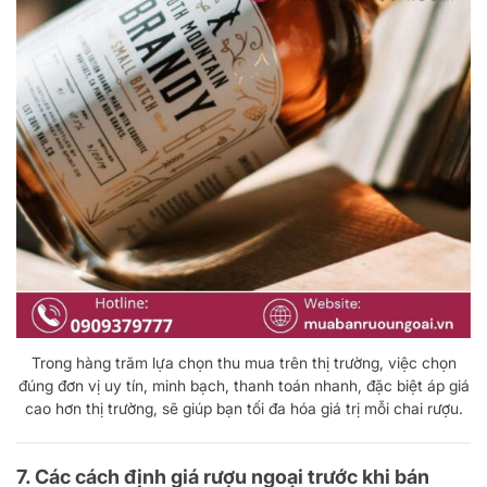
Trong hàng trăm lựa chọn thu mua trên thị trường, việc chọn
đúng đơn vị uy tín, minh bạch, thanh toán nhanh, đặc biệt áp giá
cao hơn thị trường, sẽ giúp bạn tối đa hóa giá trị mỗi chai rượu.
7. Các cách định giá rượu ngoại trước khi bán