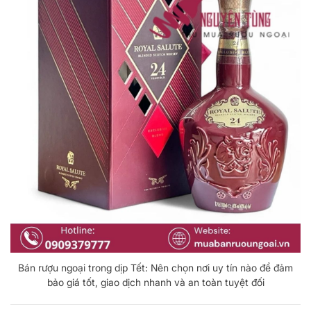
Bán rượu ngoại trong dịp Tết: Nên chọn nơi uy tín nào để đảm
bảo giá tốt, giao dịch nhanh và an toàn tuyệt đối