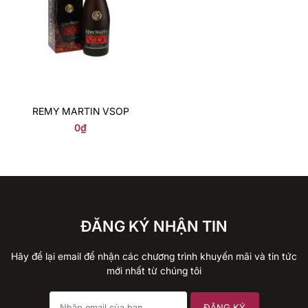
REMY MARTIN VSOP
0
₫
ĐĂNG KÝ NHẬN TIN
Hãy để lại email để nhận các chương trình khuyến mãi và tin tức
mới nhất từ chúng tôi