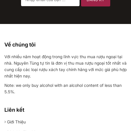
Về chúng tôi
Với nhiều năm hoạt động trong lĩnh vực thu mua rượu ngoại tại
nhà. Nguyên Tùng tự tin là đơn vị thu mua rượu ngoại tốt nhất và
cung cấp các loại rượu xách tay chính hãng với mức giá phù hợp
nhất hiện nay.
Note: we only buy alcohol with an alcohol content of less than
5.5%.
Liên kết
Giới Thiệu