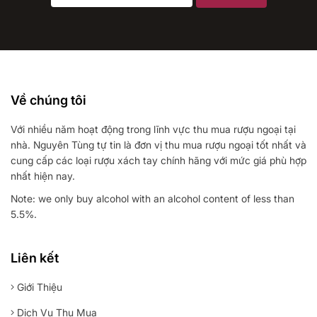
Về chúng tôi
Với nhiều năm hoạt động trong lĩnh vực thu mua rượu ngoại tại
nhà. Nguyên Tùng tự tin là đơn vị thu mua rượu ngoại tốt nhất và
cung cấp các loại rượu xách tay chính hãng với mức giá phù hợp
nhất hiện nay.
Note: we only buy alcohol with an alcohol content of less than
5.5%.
Liên kết
Giới Thiệu
Dịch Vụ Thu Mua