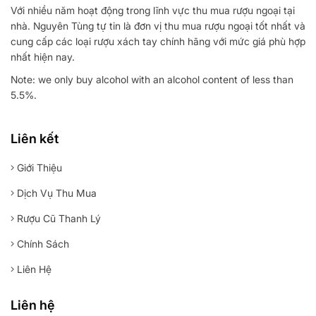
Với nhiều năm hoạt động trong lĩnh vực thu mua rượu ngoại tại
nhà. Nguyên Tùng tự tin là đơn vị thu mua rượu ngoại tốt nhất và
cung cấp các loại rượu xách tay chính hãng với mức giá phù hợp
nhất hiện nay.
Note: we only buy alcohol with an alcohol content of less than
5.5%.
Liên kết
Giới Thiệu
Dịch Vụ Thu Mua
Rượu Cũ Thanh Lý
Chính Sách
Liên Hệ
Liên hệ