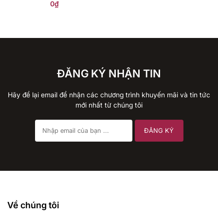
0
₫
ĐĂNG KÝ NHẬN TIN
Hãy để lại email để nhận các chương trình khuyến mãi và tin tức
mới nhất từ chúng tôi
Về chúng tôi