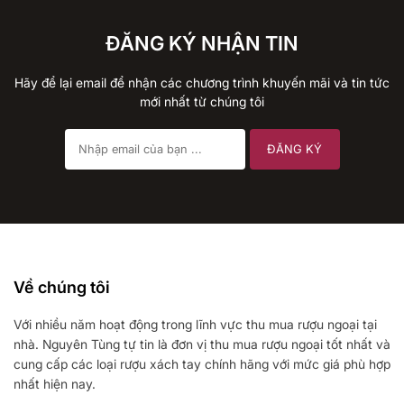
ĐĂNG KÝ NHẬN TIN
Hãy để lại email để nhận các chương trình khuyến mãi và tin tức
mới nhất từ chúng tôi
Về chúng tôi
Với nhiều năm hoạt động trong lĩnh vực thu mua rượu ngoại tại
nhà. Nguyên Tùng tự tin là đơn vị thu mua rượu ngoại tốt nhất và
cung cấp các loại rượu xách tay chính hãng với mức giá phù hợp
nhất hiện nay.