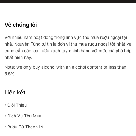
Về chúng tôi
Với nhiều năm hoạt động trong lĩnh vực thu mua rượu ngoại tại
nhà. Nguyên Tùng tự tin là đơn vị thu mua rượu ngoại tốt nhất và
cung cấp các loại rượu xách tay chính hãng với mức giá phù hợp
nhất hiện nay.
Note: we only buy alcohol with an alcohol content of less than
5.5%.
Liên kết
Giới Thiệu
Dịch Vụ Thu Mua
Rượu Cũ Thanh Lý