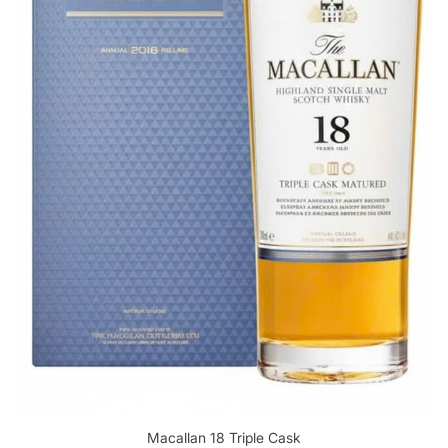
Macallan 18 Triple Cask