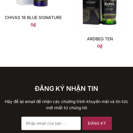
CHIVAS 18 BLUE SIGNATURE
0
₫
ARDBEG TEN
0
₫
ĐĂNG KÝ NHẬN TIN
Hãy để lại email để nhận các chương trình khuyến mãi và tin tức
mới nhất từ chúng tôi