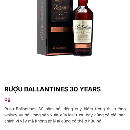
RƯỢU BALLANTINES 30 YEARS
0
₫
Rượu Ballantines 30 năm nổi tiếng quý hiếm trong thị trường
whisky và số lượng sản xuất của loại rượu này cũng có giới hạn
chính vì vậy mà không phải ai cũng có thể ở hữu nó.