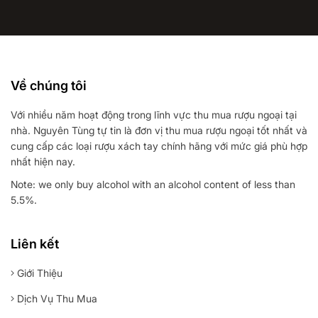
Về chúng tôi
Với nhiều năm hoạt động trong lĩnh vực thu mua rượu ngoại tại
nhà. Nguyên Tùng tự tin là đơn vị thu mua rượu ngoại tốt nhất và
cung cấp các loại rượu xách tay chính hãng với mức giá phù hợp
nhất hiện nay.
Note: we only buy alcohol with an alcohol content of less than
5.5%.
Liên kết
Giới Thiệu
Dịch Vụ Thu Mua