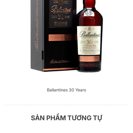
Ballantines 30 Years
SẢN PHẨM TƯƠNG TỰ