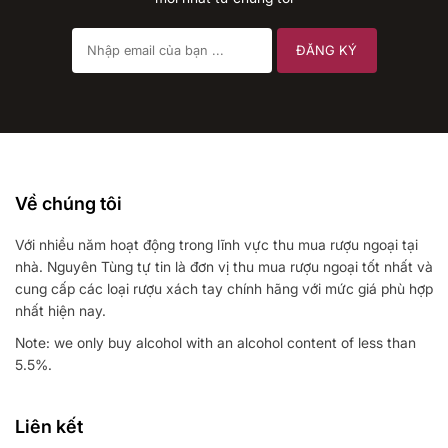
Về chúng tôi
Với nhiều năm hoạt động trong lĩnh vực thu mua rượu ngoại tại
nhà. Nguyên Tùng tự tin là đơn vị thu mua rượu ngoại tốt nhất và
cung cấp các loại rượu xách tay chính hãng với mức giá phù hợp
nhất hiện nay.
Note: we only buy alcohol with an alcohol content of less than
5.5%.
Liên kết